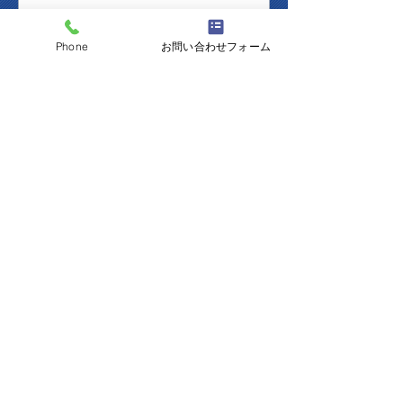
Phone
お問い合わせフォーム
​会社案内
ガス・住宅設備機器の事はお気軽にご相談くだ