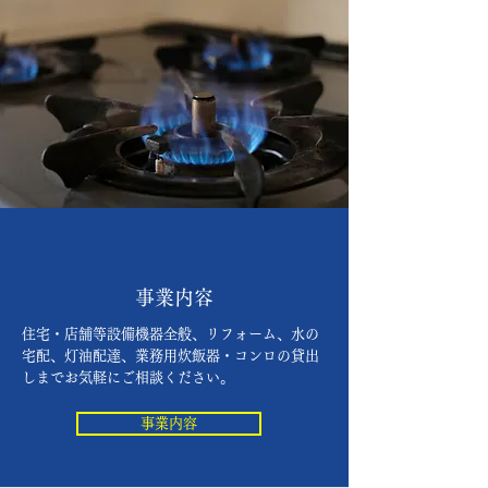
事業内容
住宅・店舗等設備機器全般、リフォーム、水の
宅配、灯油配達、業務用炊飯器・コンロの貸出
しまでお気軽にご相談ください。
事業内容