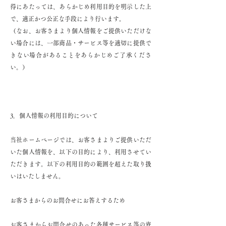
得にあたっては、あらかじめ利用目的を明示した上
で、適正かつ公正な手段により行います。
（なお、お客さまより個人情報をご提供いただけな
い場合には、一部商品・サービス等を適切に提供で
きない場合があることをあらかじめご了承くださ
い。）
3．個人情報の利用目的について
当社ホームページでは、お客さまよりご提供いただ
いた個人情報を、以下の目的により、利用させてい
ただきます。以下の利用目的の範囲を超えた取り扱
いはいたしません。
お客さまからのお問合せにお答えするため
お客さまからお問合せのあった各種サービス等の資