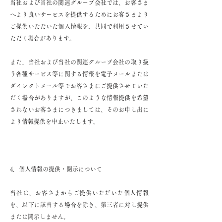
当社および当社の関連グループ会社では、お客さま
へより良いサービスを提供するためにお客さまより
ご提供いただいた個人情報を、共同で利用させてい
ただく場合があります。
また、当社および当社の関連グループ会社の取り扱
う各種サービス等に関する情報を電子メールまたは
ダイレクトメール等でお客さまにご提供させていた
だく場合がありますが、このような情報提供を希望
されないお客さまにつきましては、そのお申し出に
より情報提供を中止いたします。
4．個人情報の提供・開示について
当社は、お客さまからご提供いただいた個人情報
を、以下に該当する場合を除き、第三者に対し提供
または開示しません。