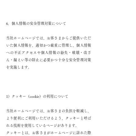
6．個人情報の安全管理対策について
当社ホームページでは、お客さまからご提供いただ
いた個人情報を、適切かつ厳重に管理し、個人情報
への不正アクセスや個人情報の紛失・破壊・改ざ
ん・漏えい等の防止に必要かつ十分な安全管理対策
を実施します。
1）クッキー（cookie）の利用について
当社ホームページでは、お客さまの負担を軽減し、
より便利にご利用いただけるよう、クッキーと呼ば
れる技術を使用しているページがあります。
クッキーとは、お客さまがホームページに訪れた際